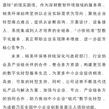
愿转”的现实困境。作为深耕数智环境领域的服务商，
锦美环保始终坚持以企业实际需求为导向，聚焦企业
转型痛点难点，提供从诊断咨询、方案设计、设备接
入、系统集成到人才培养的全链条、“小快轻准”型数
字化服务，真正帮助企业实现降本增效、进一步提升
核心竞争力。
未来，锦美环保将持续深化与政府部门、行业协
会及产业链伙伴的合作，整合多方资源，构建更完善
的数字化转型服务生态，为更多中小企业提供精准、
高效、可靠的转型支持。同时，公司还将不断迭代优
化产品与解决方案，加强与企业、平台、产业链各方
的协同合作，助力推动中小企业“链式”数字化转型，
为成都乃至全国中小企业创新发展注入强劲动能。