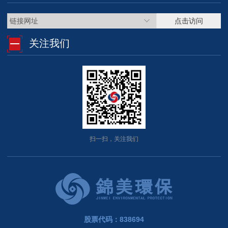
链接网址
点击访问
关注我们
扫一扫，关注我们
股票代码：838694