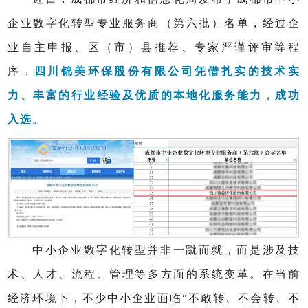
企业数字化转型专业服务商（第六批）名单，经过企
业自主申报、区（市）县推荐、专家严谨评审等程
序，
四川锦美环保股份有限公司凭借扎实的技术实
力、丰富的行业经验及优质的本地化服务能力，成功
入选。
中小企业数字化转型并非一蹴而就，而是涉及技
术、人才、流程、管理等多方面的系统变革。在当前
经济环境下，不少中小企业面临“不敢转、不会转、不