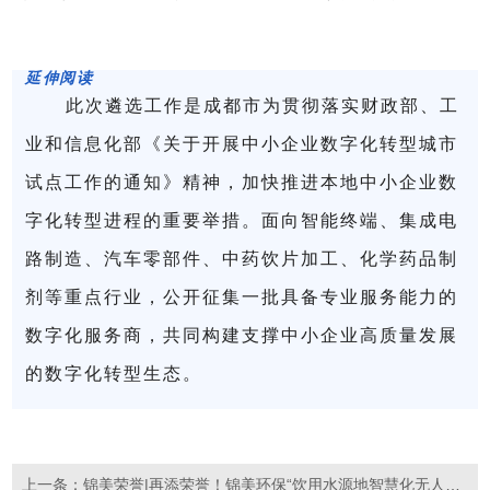
延伸阅读
此次遴选工作是成都市为贯彻落实财政部、工
业和信息化部《关于开展中小企业数字化转型城市
试点工作的通知》精神，加快推进本地中小企业数
字化转型进程的重要举措。面向智能终端、集成电
路制造、汽车零部件、中药饮片加工、化学药品制
剂等重点行业，公开征集一批具备专业服务能力的
数字化服务商，共同构建支撑中小企业高质量发展
的数字化转型生态。
上一条：锦美荣誉|再添荣誉！锦美环保“饮用水源地智慧化无人监...