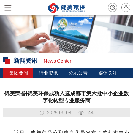
新闻资讯
News Center
集团要闻
行业资讯
公示公告
媒体关注
锦美荣誉|锦美环保成功入选成都市第六批中小企业数
字化转型专业服务商
2025-09-08
144
近日，成都市经济和信息化局发布了成都市中小