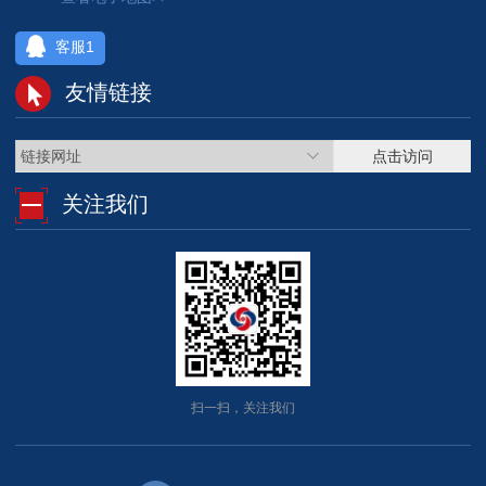
客服1
友情链接
链接网址
点击访问
关注我们
扫一扫，关注我们