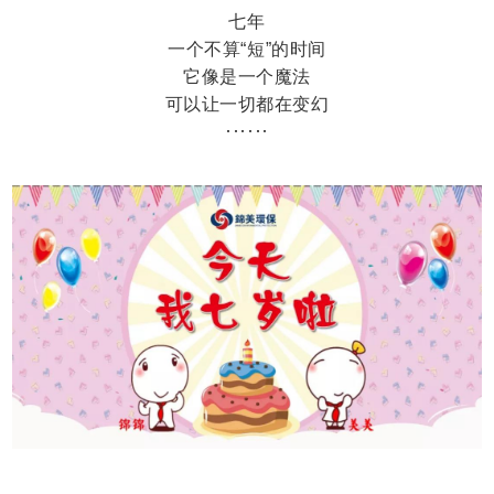
七年
一个不算“短”的时间
它像是一个魔法
可以让一切都在变幻
······