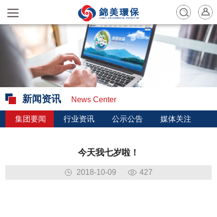
新闻资讯
News Center
集团要闻
行业资讯
公示公告
媒体关注
今天我七岁啦！
2018-10-09
427