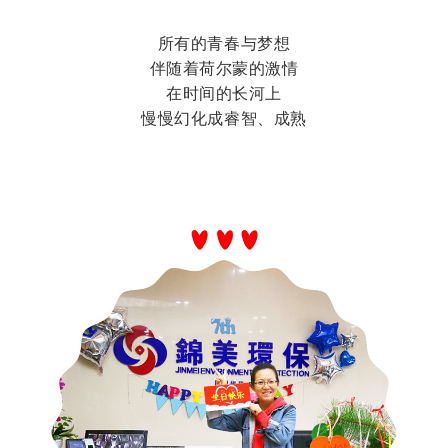
所有的青春与梦想
伴随着荷尔蒙的激情
在时间的长河上
慢慢幻化成睿智、成熟