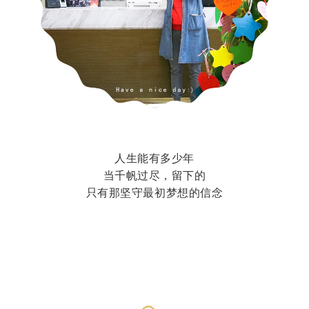
人生能有多少年
当千帆过尽，留下的
只有那坚守最初梦想的信念