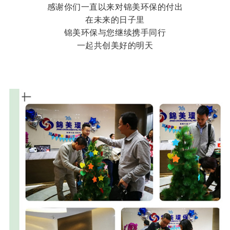
感谢你们一直以来对锦美环保的付出
在未来的日子里
锦美环保与您继续携手同行
一起共创美好的明天